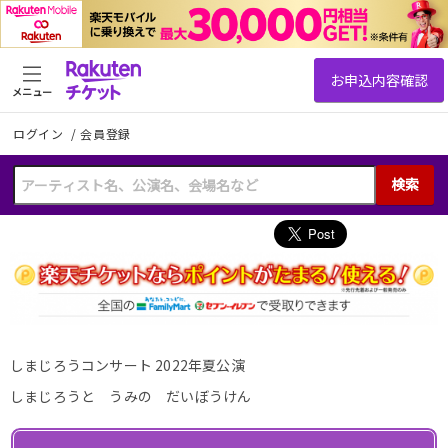
メニュー
ログイン
/
会員登録
検索
しまじろうコンサート 2022年夏公演
しまじろうと うみの だいぼうけん