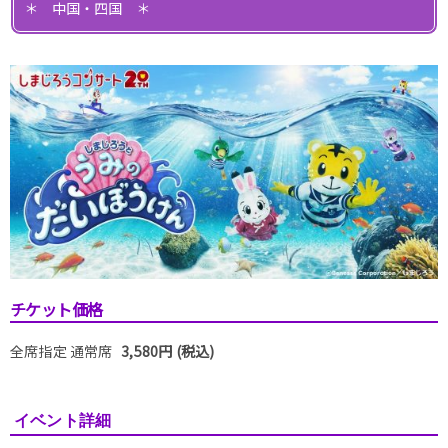
＊ 中国・四国 ＊
チケット価格
全席指定 通常席
3,580円 (税込)
イベント詳細