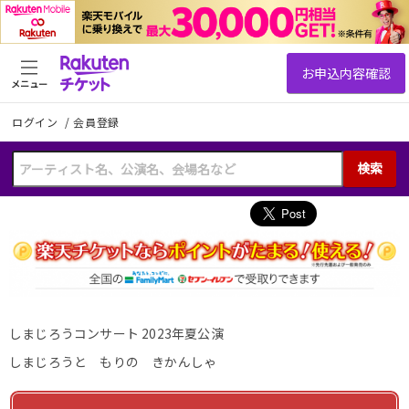
メニュー
ログイン
/
会員登録
検索
しまじろうコンサート 2023年夏公演
しまじろうと もりの きかんしゃ