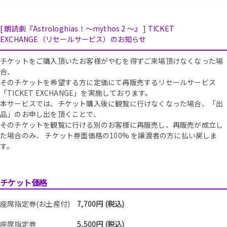
[ 朗読劇『Astrologhias！〜mythos 2 〜』 ] TICKET
EXCHANGE（リセールサービス）のお知らせ
チケットをご購入頂いたお客様がやむを得ずご来場頂けなくなった場
合、
そのチケットを希望する方に定価にて再販売するリセールサービス
「TICKET EXCHANGE」を実施しております。
本サービスでは、チケット購入後に観覧に行けなくなった場合、「出
品」のお申し出を頂くことで、
そのチケットを観覧に行ける別のお客様に再販売し、再販売が成立し
た場合のみ、 チケット券面価格の100% を譲渡者の方に払い戻しま
す。
チケット価格
座席指定券(お土産付)
7,700円 (税込)
座席指定券
5,500円 (税込)