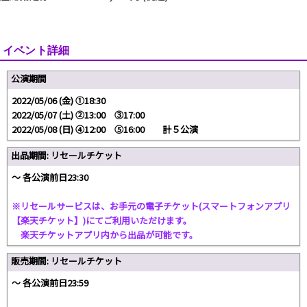
イベント詳細
公演期間
2022/05/06 (金) ①18:30
2022/05/07 (土) ②13:00 ③17:00
2022/05/08 (日) ④12:00 ⑤16:00 計５公演
出品期間: リセールチケット
〜 各公演前日23:30
※リセールサービスは、お手元の電子チケット(スマートフォンアプリ
【楽天チケット】)にてご利用いただけます。
楽天チケットアプリ内から出品が可能です。
販売期間: リセールチケット
〜 各公演前日23:59