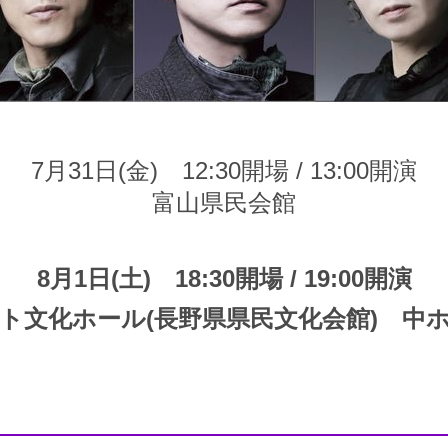
7月31日(金) 12:30開場 / 13:00開演
富山県民会館
8月1日(土) 18:30開場 / 19:00開演
ト文化ホール(長野県県民文化会館) 中