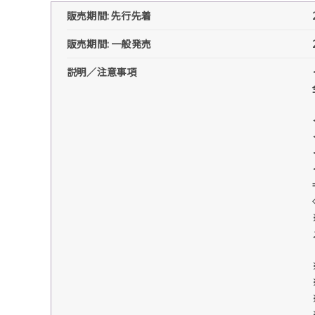
販売期間: 先行先着
販売期間: 一般発売
説明／注意事項