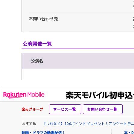
お問い合わせ先
公演開催一覧
公演名
楽天グループ
サービス一覧
お問い合わせ一覧
おすすめ
【もれなく】100ポイントプレゼント！アンケートモ
映画・ドラマの動画配信！
本・D