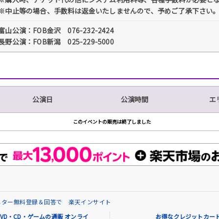
※中止等の場合、手数料は返金いたしませんので、予めご了承下さい
富山公演：FOB金沢 076-232-2424
長野公演：FOB新潟 025-229-5000
公演日
公演時間
エ
このイベントの販売は終了しました
ニター無料登録＆回答で 楽天インサイト
VD・CD・ゲームの通販 オンライ
お得なクレジットカード