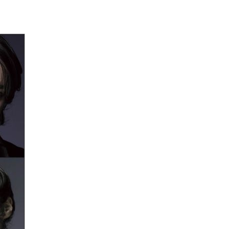
エンタメニュース
推し楽