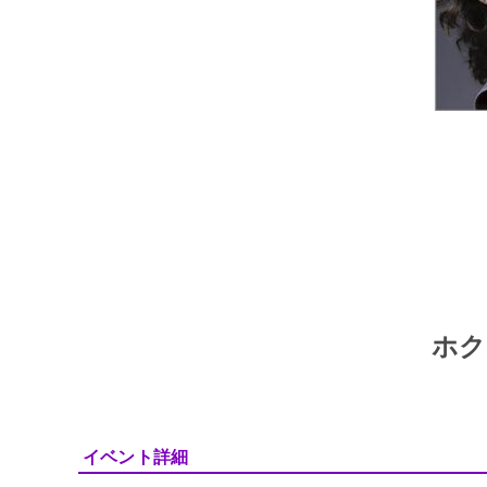
ホク
イベント詳細