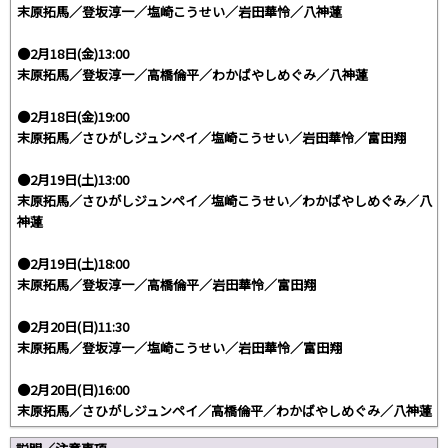
末原拓馬／登坂淳一／塩崎こうせい／岩田華怜／八神蓮
●2月18日(金)13:00
末原拓馬／登坂淳一／高橋倫平／わかばやしめぐみ／八神蓮
●2月18日(金)19:00
末原拓馬／さひがしジュンペイ／塩崎こうせい／岩田華怜／富田翔
●2月19日(土)13:00
末原拓馬／さひがしジュンペイ／塩崎こうせい／わかばやしめぐみ／八
神蓮
●2月19日(土)18:00
末原拓馬／登坂淳一／高橋倫平／岩田華怜／富田翔
●2月20日(日)11:30
末原拓馬／登坂淳一／塩崎こうせい／岩田華怜／富田翔
●2月20日(日)16:00
末原拓馬／さひがしジュンペイ／高橋倫平／わかばやしめぐみ／八神蓮