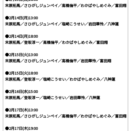
末原拓馬／さひがしジュンペイ／高橋倫平／わかばやしめぐみ／富田翔
●2月14日(月)13:00
末原拓馬／さひがしジュンペイ／塩崎こうせい／岩田華怜／八神蓮
●2月14日(月)18:00
末原拓馬／登坂淳一／高橋倫平／わかばやしめぐみ／富田翔
●2月15日(火)13:00
末原拓馬／さひがしジュンペイ／高橋倫平／岩田華怜／富田翔
●2月15日(火)18:00
末原拓馬／登坂淳一／塩崎こうせい／わかばやしめぐみ／八神蓮
●2月16日(水)15:00
末原拓馬／登坂淳一／塩崎こうせい／岩田華怜／八神蓮
●2月17日(木)13:00
末原拓馬／さひがしジュンペイ／高橋倫平／わかばやしめぐみ／富田翔
●2月17日(木)19:00