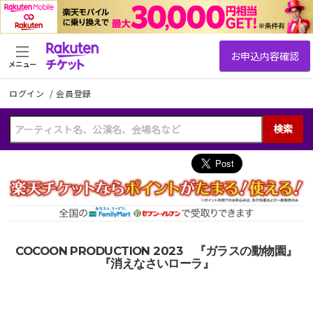
メニュー
ログイン
/
会員登録
検索
COCOON PRODUCTION 2023 『ガラスの動物園』
『消えなさいローラ』