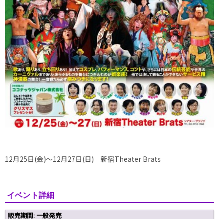
12月25日(金)～12月27日(日) 新宿Theater Brats
イベント詳細
販売期間: 一般発売