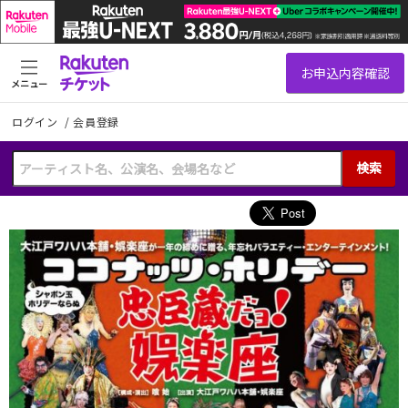
メニュー
ログイン
/
会員登録
検索