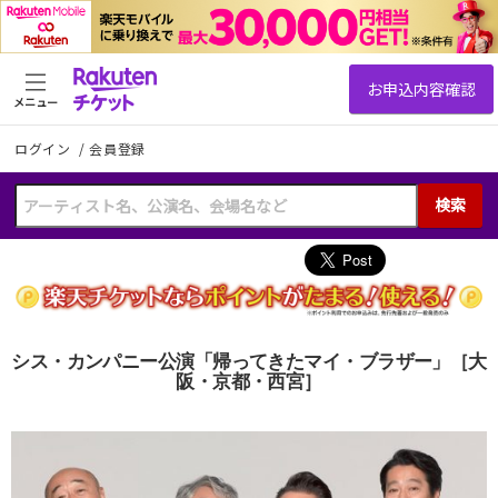
メニュー
ログイン
/
会員登録
検索
シス・カンパニー公演「帰ってきたマイ・ブラザー」［大
阪・京都・西宮］