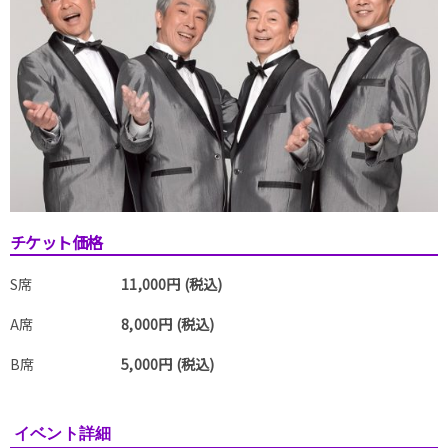
チケット価格
S席
11,000円 (税込)
A席
8,000円 (税込)
B席
5,000円 (税込)
イベント詳細