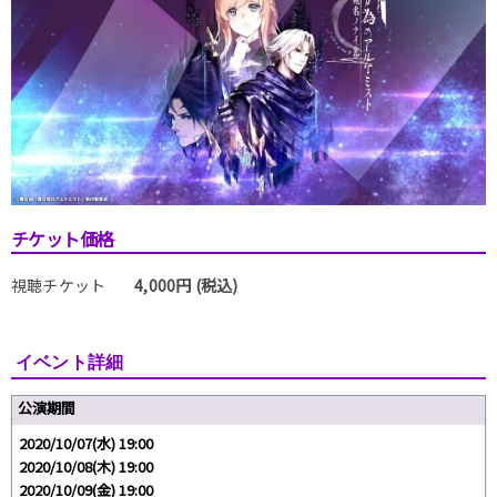
チケット価格
視聴チケット
4,000円 (税込)
イベント詳細
公演期間
2020/10/07(水) 19:00
2020/10/08(木) 19:00
2020/10/09(金) 19:00