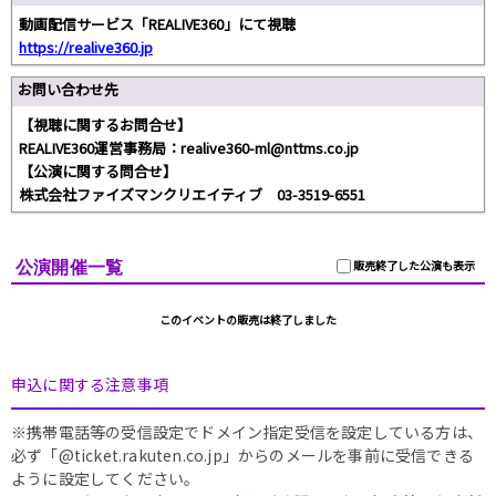
動画配信サービス「REALIVE360」にて視聴
https://realive360.jp
お問い合わせ先
【視聴に関するお問合せ】
REALIVE360運営事務局：realive360-ml@nttms.co.jp
【公演に関する問合せ】
株式会社ファイズマンクリエイティブ 03-3519-6551
公演開催一覧
販売終了した公演も表示
このイベントの販売は終了しました
申込に関する注意事項
※携帯電話等の受信設定でドメイン指定受信を設定している方は、
必ず「@ticket.rakuten.co.jp」からのメールを事前に受信できる
ように設定してください。