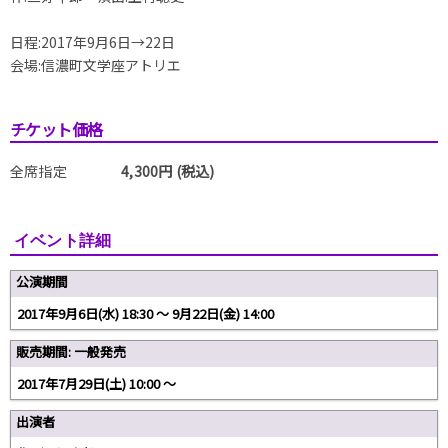
日程:2017年9月6日→22日
会場:信濃町文学座アトリエ
チケット価格
全席指定
4,300円 (税込)
イベント詳細
公演期間
2017年9月6日(水) 18:30 〜 9月22日(金) 14:00
販売期間: 一般発売
2017年7月29日(土) 10:00 〜
出演者