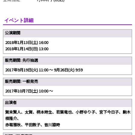
イベント詳細
公演期間
2018年1月13日(土) 16:00
2018年1月14日(日) 13:00
販売期間: 先行抽選
2017年9月19日(火) 11:00 〜 9月26日(火) 9:59
販売期間: 一般発売
2017年10月7日(土) 10:00 〜
出演者
賀来賢人、太賀、柄本時生、若葉竜也、小野ゆり子、宮下今日子、駒木
根隆介、
赤堀雅秋、平田敦子、皆川猿時