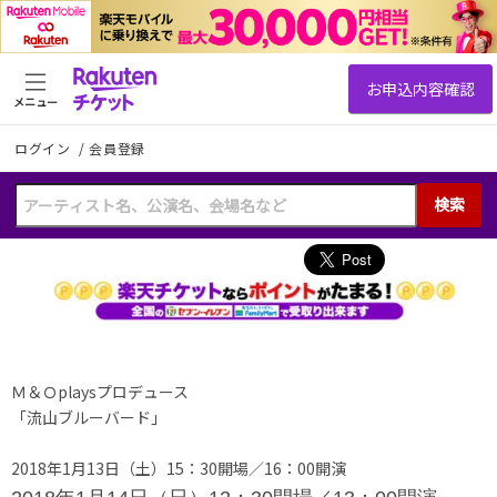
メニュー
ログイン
/
会員登録
検索
Ｍ＆Ｏplaysプロデュース
「流山ブルーバード」
2018年1月13日（土）15：30開場／16：00開演