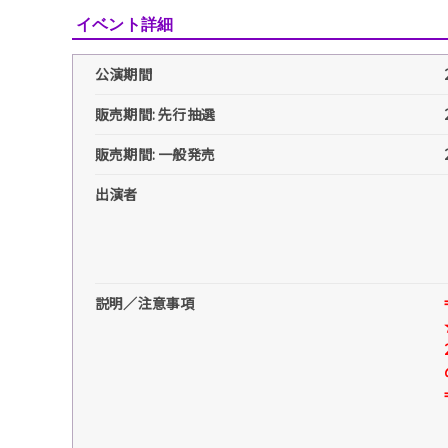
イベント詳細
公演期間
販売期間: 先行抽選
販売期間: 一般発売
出演者
説明／注意事項