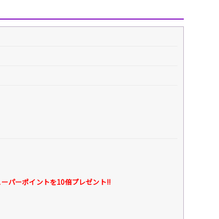
パーポイントを10倍プレゼント!!