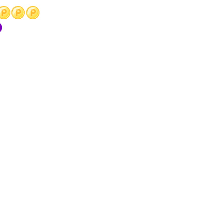
エンタメニュース
推し楽