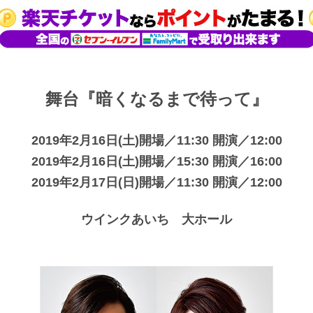
舞台『暗くなるまで待って』
2019年2月16日(土)開場／11:30 開演／12:00
2019年2月16日(土)開場／15:30 開演／16:00
2019年2月17日(日)開場／11:30 開演／12:00
ウインクあいち 大ホール