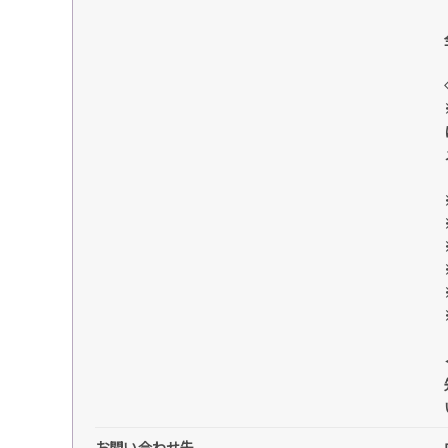
お問い合わせ先