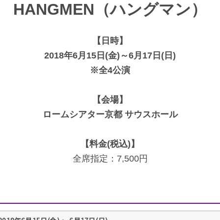
HANGMEN（ハングマン）
【日時】
2018年6月15日(金)～6月17日(日)
※全4公演
【会場】
ロームシアター京都 サウスホール
【料金(税込)】
全席指定：7,500円