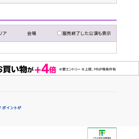
リア
会場
販売終了した公演も表示
 ポイントが