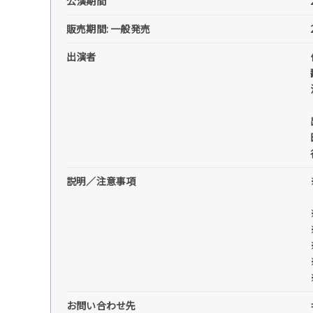
公演期間
販売期間: 一般発売
出演者
説明／注意事項
お問い合わせ先