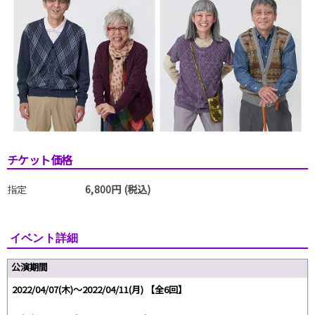
チケット価格
指定
6,800円 (税込)
イベント詳細
公演期間
2022/04/07(木)～2022/04/11(月) 【全6回】