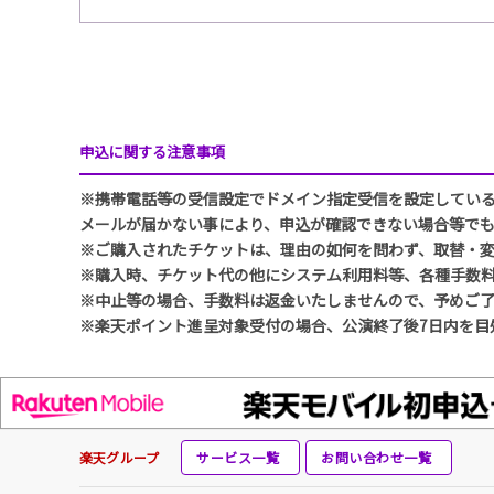
申込に関する注意事項
※携帯電話等の受信設定でドメイン指定受信を設定している方は、
メールが届かない事により、申込が確認できない場合等で
※ご購入されたチケットは、理由の如何を問わず、取替・
※購入時、チケット代の他にシステム利用料等、各種手数
※中止等の場合、手数料は返金いたしませんので、予めご
※楽天ポイント進呈対象受付の場合、公演終了後7日内を目
楽天グループ
サービス一覧
お問い合わせ一覧