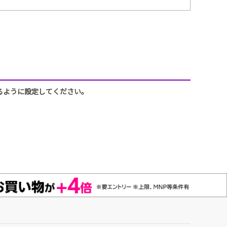
できるように設定してください。