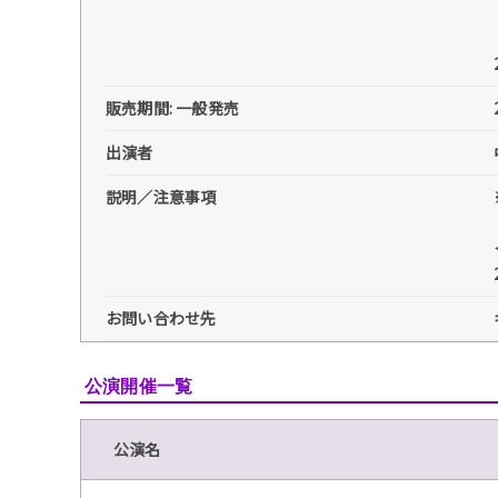
販売期間: 一般発売
出演者
説明／注意事項
お問い合わせ先
公演開催一覧
公演名