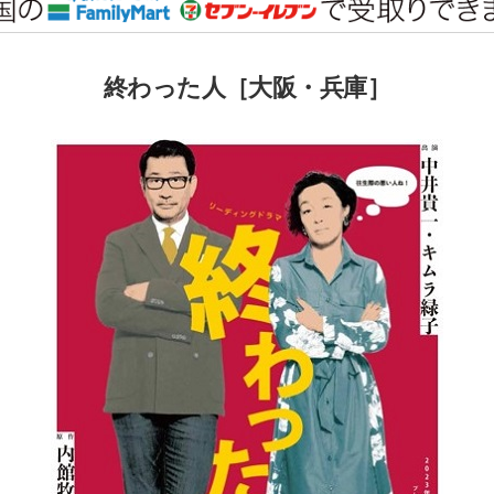
終わった人［大阪・兵庫］