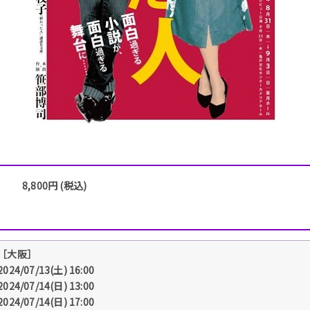
8,800円 (税込)
［大阪］
2024/07/13(土) 16:00
2024/07/14(日) 13:00
2024/07/14(日) 17:00