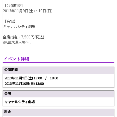
【公演期間】
2013年11月9日(土)・10日(日)
【会場】
キャナルシティ劇場
全席指定：7,500円
(税込)
※6歳未満入場不可
イベント詳細
公演期間
2013年11月9日(土) 13:00 / 18:00
2013年11月10日(日) 13:00
会場
キャナルシティ劇場
料金