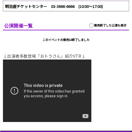
明治座チケットセンター 03-3666-6666 (10:00～17:00)
公演開催一覧
販売終了した公演も表示
このイベントの販売は終了しました
↓出演者多数登場「おトラさん」紹介VTR↓