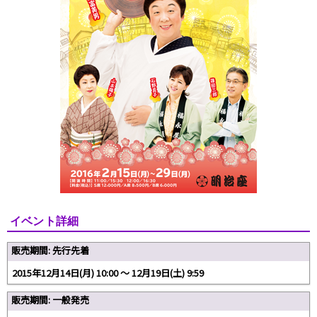
イベント詳細
販売期間: 先行先着
2015年12月14日(月) 10:00 ～ 12月19日(土) 9:59
販売期間: 一般発売