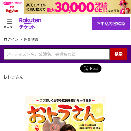
メニュー
ログイン
/
会員登録
検索
おトラさん