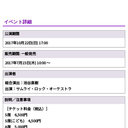
イベント詳細
公演期間
2017年10月22日(日) 17:00
販売期間: 一般発売
2017年7月15日(木) 10:00 〜
出演者
総合演出：池谷直樹
出演：サムライ・ロック・オーケストラ
説明／注意事項
［チケット料金（税込）］
S席 6,500円
S席(こども) 4,500円
A席 5,000円