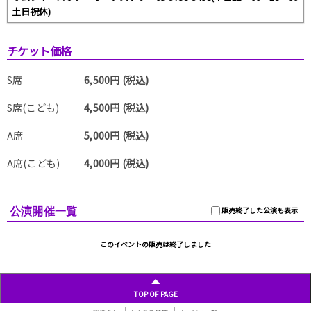
土日祝休)
チケット価格
S席
6,500円 (税込)
S席(こども)
4,500円 (税込)
A席
5,000円 (税込)
A席(こども)
4,000円 (税込)
公演開催一覧
販売終了した公演も表示
このイベントの販売は終了しました
TOP OF PAGE