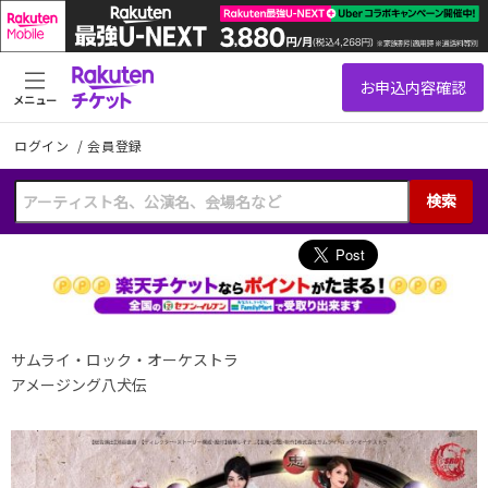
メニュー
ログイン
/
会員登録
検索
サムライ・ロック・オーケストラ
アメージング八犬伝