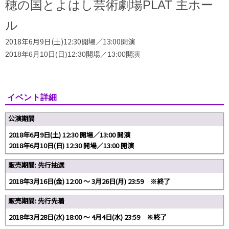
穂の国とよはし芸術劇場PLAT 主ホー
ル
2018年6月9日(土)12:30開場／13:00開演
2018年6月10日(日)12:30開場／13:00
開演
イベント詳細
公演期間
2018年6月9日(土) 12:30 開場／13:00 開演
2018年6月10日(日) 12:30 開場／13:00 開演
販売期間: 先行抽選
2018年3月16日(金) 12:00 〜 3月26日(月) 23:59 ※終了
販売期間: 先行先着
2018年3月28日(水) 18:00 〜 4月4日(水) 23:59 ※終了