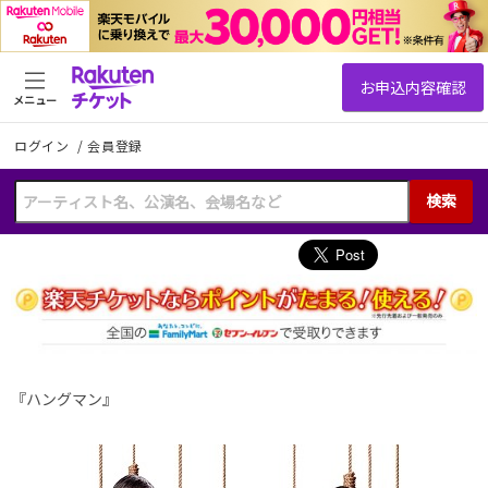
メニュー
ログイン
/
会員登録
検索
『ハングマン』