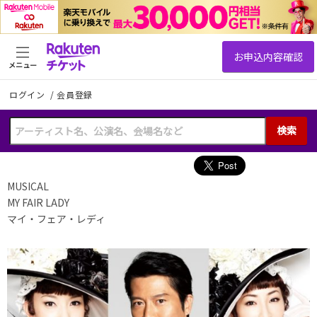
メニュー
ログイン
/
会員登録
検索
MUSICAL
MY FAIR LADY
マイ・フェア・レディ