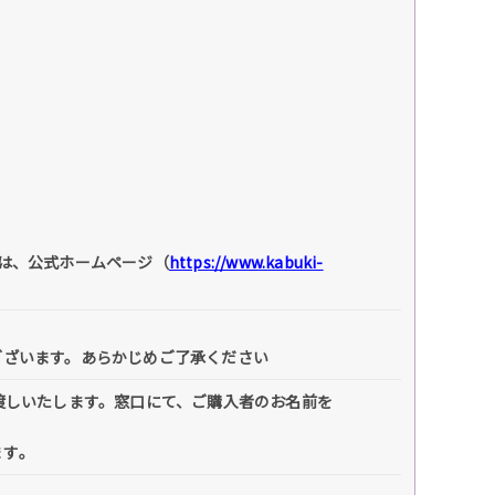
は、公式ホームページ（
https://www.kabuki-
ございます。あらかじめご了承ください
渡しいたします。窓口にて、ご購入者のお名前を
す｡