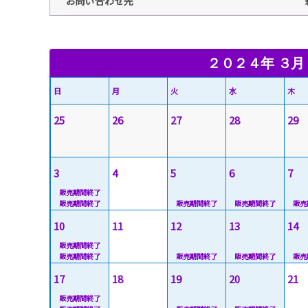
お問い合わせ先
２０２４年 ３月
日
月
火
水
木
25
26
27
28
29
3
4
5
6
7
10
11
12
13
14
17
18
19
20
21