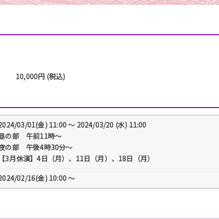
10,000円 (税込)
2024/03/01(金) 11:00 〜 2024/03/20 (水) 11:00
昼の部 午前11時～
夜の部 午後4時30分～
【3月休演】4日（月）、11日（月）、18日（月）
2024/02/16(金) 10:00 〜