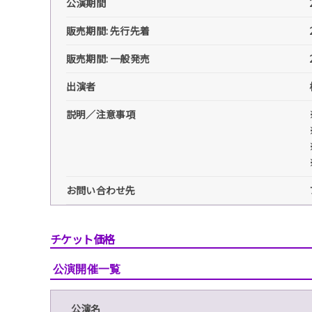
公演期間
販売期間: 先行先着
販売期間: 一般発売
出演者
説明／注意事項
お問い合わせ先
チケット価格
公演開催一覧
公演名