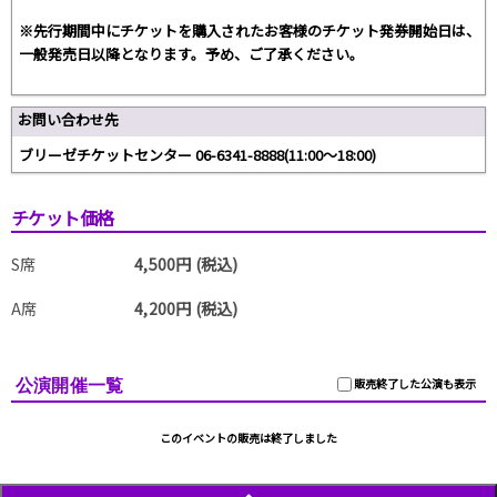
※先行期間中にチケットを購入されたお客様のチケット発券開始日は、
一般発売日以降となります。予め、ご了承ください。
お問い合わせ先
ブリーゼチケットセンター 06-6341-8888(11:00～18:00)
チケット価格
S席
4,500円 (税込)
A席
4,200円 (税込)
公演開催一覧
販売終了した公演も表示
このイベントの販売は終了しました