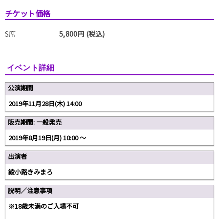
チケット価格
S席
5,800円 (税込)
イベント詳細
公演期間
2019年11月28日(木) 14:00
販売期間: 一般発売
2019年8月19日(月) 10:00 〜
出演者
綾小路きみまろ
説明／注意事項
※18歳未満のご入場不可