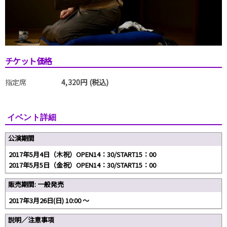
チケット価格
指定席
4,320円 (税込)
イベント詳細
公演期間
2017年5月4日（木祝）OPEN14：30/START15：00
2017年5月5日（金祝）OPEN14：30/START15：00
販売期間: 一般発売
2017年3月26日(日) 10:00 〜
説明／注意事項