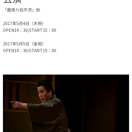
「居残り佐平次」他
2017年5月4日（木祝）
OPEN14：30/START15：00
2017年5月5日（金祝）
OPEN14：30/START15：00