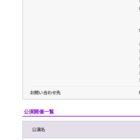
お問い合わせ先
公演開催一覧
公演名