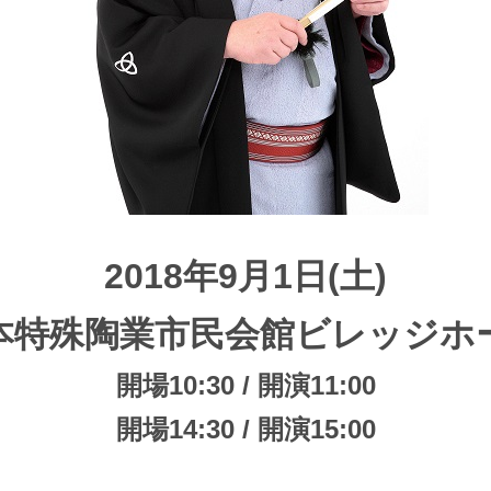
2018年9月1日(土)
本特殊陶業市民会館ビレッジホ
開場10:30 / 開演11:00
開場14:30 / 開演15:00