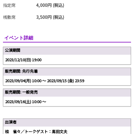
指定席
4,000円 (税込)
桟敷席
3,500円 (税込)
イベント詳細
公演期間
2023/12/10(日) 19:00
販売期間: 先行先着
2023/09/04(月) 10:00 〜 2023/09/15 (金) 23:59
販売期間: 一般発売
2023/09/16(土) 10:00 〜
出演者
桂 雀々／トークゲスト：高田文夫