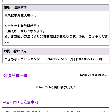
説明／注意事項
※未就学児童入場不可
＜チケット発券開始日＞
ご購入即日からとなります。
尚、お支払い方法により発券開始日が異なります。予め、ご了承くださ
い。
お問い合わせ先
ときめきチケットセンター 03-6300-6510 (平日10：00～17：00)
公演開催一覧
販売終了した公演も表示
このイベントの販売は終了しました
申込に関する注意事項