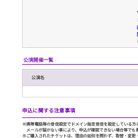
公演開催一覧
公演名
申込に関する注意事項
※携帯電話等の受信設定でドメイン指定受信を設定している方は、必ず
メールが届かない事により、申込が確認できない場合等でも
※ご購入されたチケットは、理由の如何を問わず、取替・変更