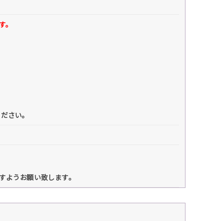
す。
ください。
けますようお願い致します。