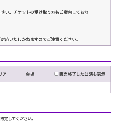
ださい。チケットの受け取り方もご案内しており
ご対応いたしかねますのでご注意ください。
リア
会場
販売終了した公演も表示
うに設定してください。