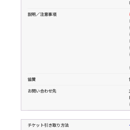
説明／注意事項
協賛
お問い合わせ先
チケット引き取り方法