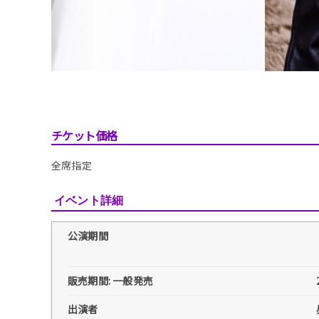
チケット価格
全席指定
イベント詳細
公演期間
販売期間: 一般発売
出演者