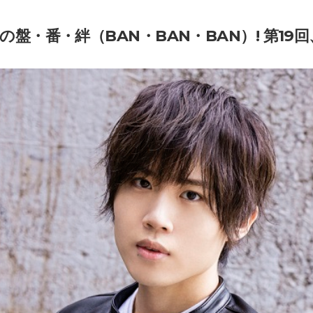
の盤・番・絆（BAN・BAN・BAN）! 第19回