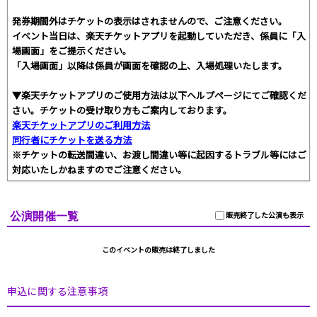
発券期間外はチケットの表示はされませんので、ご注意ください。
イベント当日は、楽天チケットアプリを起動していただき、係員に「入
場画面」をご提示ください。
「入場画面」以降は係員が画面を確認の上、入場処理いたします。
▼楽天チケットアプリのご使用方法は以下ヘルプページにてご確認くだ
さい。チケットの受け取り方もご案内しております。
楽天チケットアプリのご利用方法
同行者にチケットを送る方法
※チケットの転送間違い、お渡し間違い等に起因するトラブル等にはご
対応いたしかねますのでご注意ください。
公演開催一覧
販売終了した公演も表示
このイベントの販売は終了しました
申込に関する注意事項