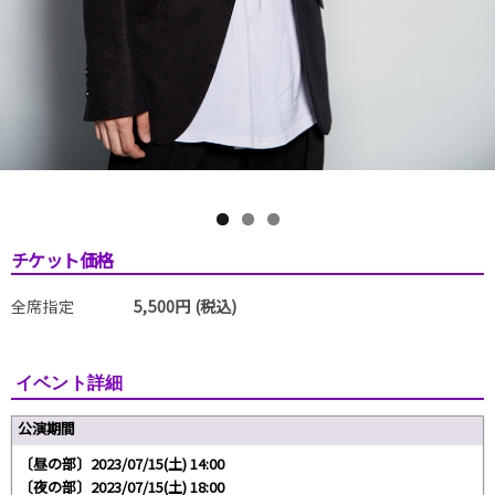
チケット価格
全席指定
5,500円 (税込)
イベント詳細
公演期間
〔昼の部〕2023/07/15(土) 14:00
〔夜の部〕2023/07/15(土) 18:00