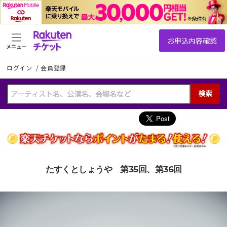
メニュー
ログイン
/
会員登録
検索
たすくとしょうや 第35回、第36回