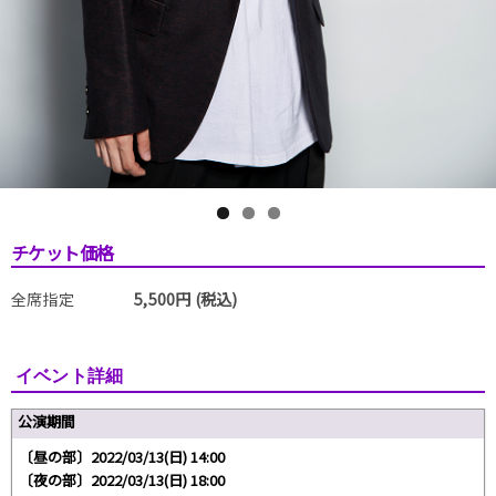
チケット価格
全席指定
5,500円 (税込)
イベント詳細
公演期間
〔昼の部〕2022/03/13(日) 14:00
〔夜の部〕2022/03/13(日) 18:00