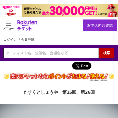
メニュー
ログイン
/
会員登録
検索
たすくとしょうや 第25回、第26回