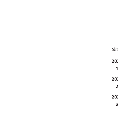
公
20
20
20