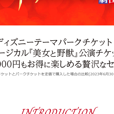
INTRODUCTION