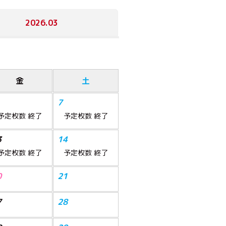
2026.03
金
土
7
予定枚数
終了
予定枚数
終了
3
14
予定枚数
終了
予定枚数
終了
0
21
7
28