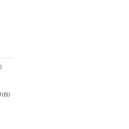
)
1(日)