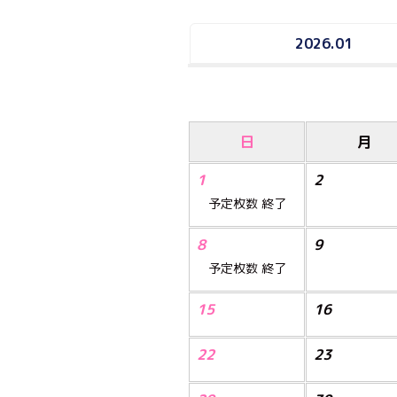
2026.01
日
月
1
2
予定枚数
終了
8
9
予定枚数
終了
15
16
22
23