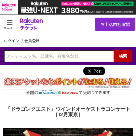
メニュー
ログイン
/
会員登録
検索
「ドラゴンクエスト」ウインドオーケストラコンサート
［12月東京］