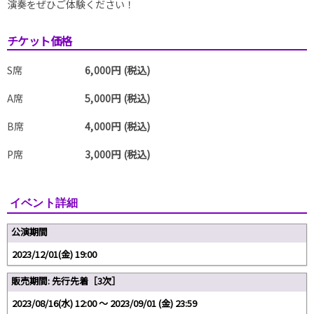
演奏をぜひご体験ください！
チケット価格
S席
6,000円 (税込)
A席
5,000円 (税込)
B席
4,000円 (税込)
P席
3,000円 (税込)
イベント詳細
公演期間
2023/12/01(金) 19:00
販売期間: 先行先着［3次］
2023/08/16(水) 12:00 〜 2023/09/01 (金) 23:59