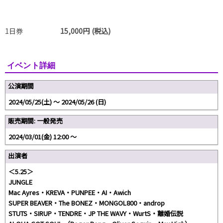
1日券
15,000円 (税込)
イベント詳細
公演期間
2024/05/25(土) 〜 2024/05/26 (日)
販売期間: 一般発売
2024/03/01(金) 12:00 〜
出演者
＜5.25＞
JUNGLE
Mac Ayres・KREVA・PUNPEE・AI・Awich
SUPER BEAVER・The BONEZ・MONGOL800・androp
STUTS・SIRUP・TENDRE・JP THE WAVY・WurtS・離婚伝説