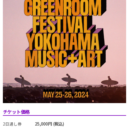
チケット価格
2日通し券
25,000円 (税込)