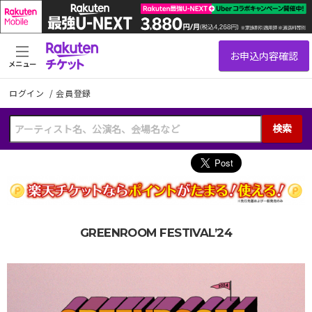
メニュー
ログイン
/
会員登録
検索
GREENROOM FESTIVAL’24