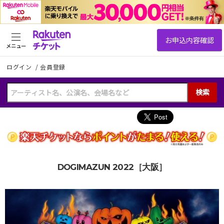
メニュー
ログイン
/
会員登録
検索
DOGIMAZUN 2022［大阪］