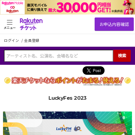
メニュー
ログイン
/
会員登録
検索
LuckyFes 2023