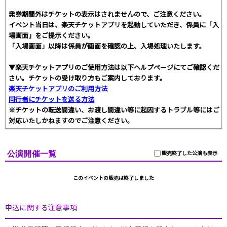
発券期間外はチケットの表示はされませんので、ご注意ください。
イベント当日は、楽天チケットアプリを起動していただき、係員に「入
場画面」をご提示ください。
「入場画面」以降は係員が画面を確認の上、入場処理いたします。
▼楽天チケットアプリのご使用方法は以下ヘルプページにてご確認くだ
さい。チケットの受け取り方もご案内しております。
楽天チケットアプリのご利用方法
同行者にチケットを送る方法
※チケットの転送間違い、お渡し間違い等に起因するトラブル等にはご
対応いたしかねますのでご注意ください。
公演開催一覧
販売終了した公演も表示
このイベントの販売は終了しました
申込に関する注意事項