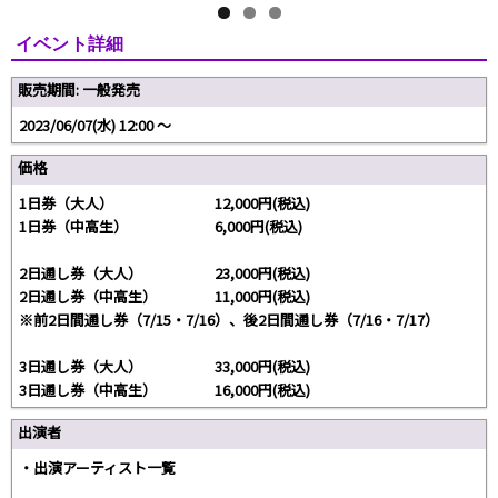
イベント詳細
販売期間: 一般発売
2023/06/07(水) 12:00 〜
価格
1日券（大人） 12,000円(税込)
1日券（中高生） 6,000円(税込)
2日通し券（大人） 23,000円(税込)
2日通し券（中高生） 11,000円(税込)
※前2日間通し券（7/15・7/16）、後2日間通し券（7/16・7/17）
3日通し券（大人） 33,000円(税込)
3日通し券（中高生） 16,000円(税込)
出演者
・出演アーティスト一覧