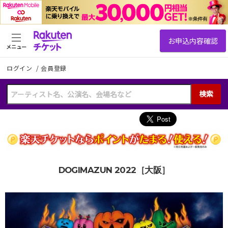
メニュー
ログイン
/
会員登録
検索
DOGIMAZUN 2022［大阪］