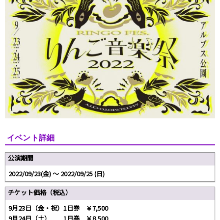
イベント詳細
公演期間
2022/09/23(金) 〜 2022/09/25 (日)
チケット価格（税込）
9月23日（金・祝）1日券 ￥7,500
9月24日（土） 1日券 ￥8,500