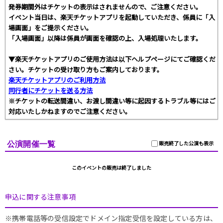
発券期間外はチケットの表示はされませんので、ご注意ください。
イベント当日は、楽天チケットアプリを起動していただき、係員に「入
場画面」をご提示ください。
「入場画面」以降は係員が画面を確認の上、入場処理いたします。
▼楽天チケットアプリのご使用方法は以下ヘルプページにてご確認くだ
さい。チケットの受け取り方もご案内しております。
楽天チケットアプリのご利用方法
同行者にチケットを送る方法
※チケットの転送間違い、お渡し間違い等に起因するトラブル等にはご
対応いたしかねますのでご注意ください。
公演開催一覧
販売終了した公演も表示
このイベントの販売は終了しました
申込に関する注意事項
※携帯電話等の受信設定でドメイン指定受信を設定している方は、