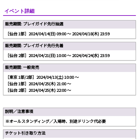
イベント詳細
販売期間: プレイガイド先行抽選
［仙台 1部］2024/04/14(日) 09:00 〜 2024/04/18(木) 23:59
販売期間: プレイガイド先行先着
［仙台 2部］2024/04/21(日) 10:00 〜 2024/04/24(水) 23:59
販売期間: 一般発売
［東京 1部/2部］2024/04/13(土) 10:00 〜
［仙台 1部］2024/04/25(木) 21:00 〜
［仙台 2部］2024/04/25(木) 22:00 〜
説明／注意事項
※オールスタンディング／入場時、別途ドリンク代必要
チケット引き取り方法