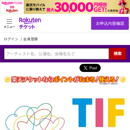
メニュー
ログイン
/
会員登録
検索