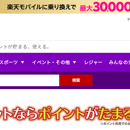
ントが貯まる、使える。
スポーツ
イベント・その他
レジャー
みんなの
検索