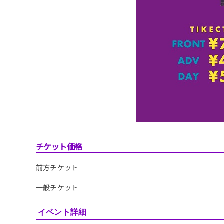
チケット価格
前方チケット
一般チケット
イベント詳細