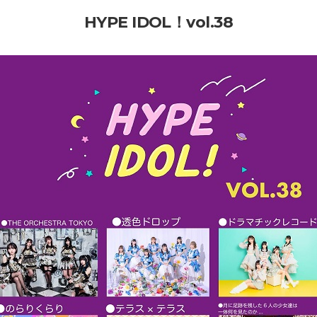
HYPE IDOL！vol.38