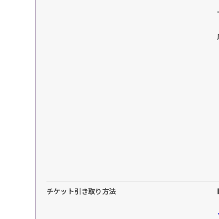
チケット引き取り方法