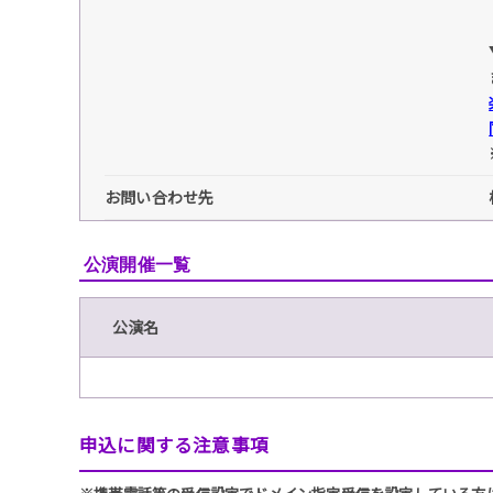
お問い合わせ先
公演開催一覧
公演名
申込に関する注意事項