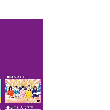
エンタメニュース
推し楽