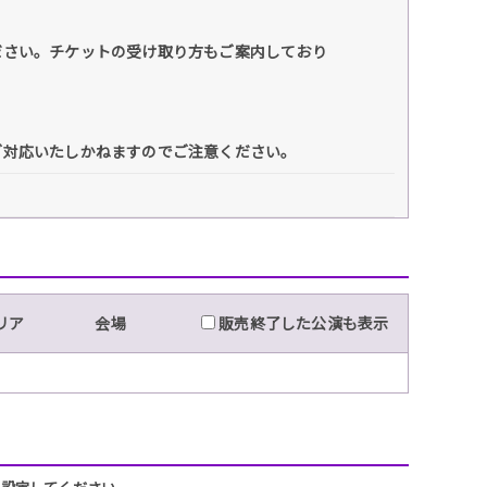
ださい。チケットの受け取り方もご案内しており
ご対応いたしかねますのでご注意ください。
リア
会場
販売終了した公演も表示