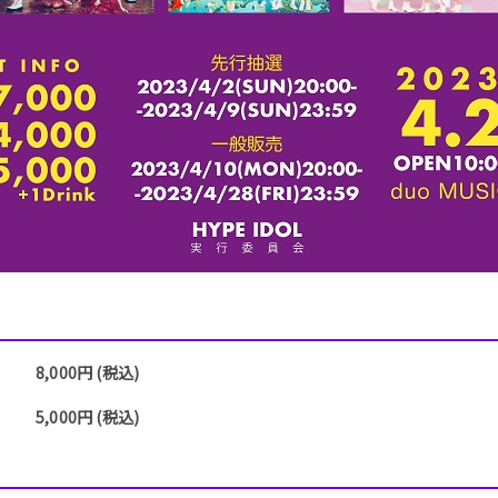
8,000円 (税込)
5,000円 (税込)