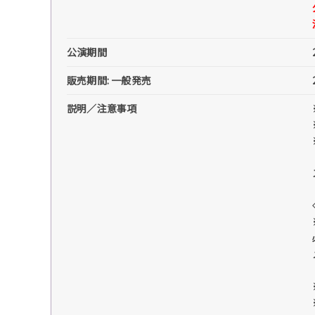
公演期間
販売期間: 一般発売
説明／注意事項