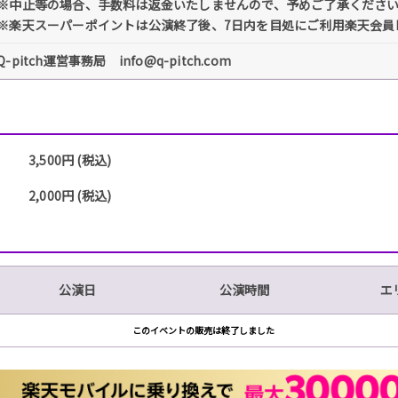
※中止等の場合、手数料は返金いたしませんので、予めご了承くださ
※楽天スーパーポイントは公演終了後、7日内を目処にご利用楽天会員
Q-pitch運営事務局 info@q-pitch.com
3,500円 (税込)
2,000円 (税込)
公演日
公演時間
エ
このイベントの販売は終了しました