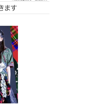
エンタメニュース
推し楽