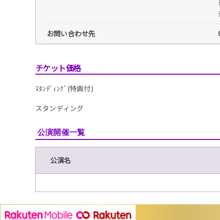
お問い合わせ先
チケット価格
ｽﾀﾝﾃﾞｨﾝｸﾞ(特典付)
スタンディング
公演開催一覧
公演名