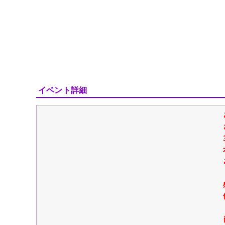
イベント詳細