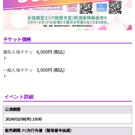
チケット価格
優先入場チケッ
6,000円 (税込)
ト
一般入場チケッ
3,000円 (税込)
ト
イベント詳細
公演期間
2024/02/08(木) 19:00
販売期間: FC先行先着（整理番号抽選）