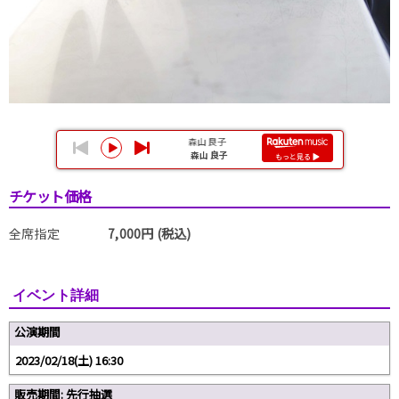
チケット価格
全席指定
7,000円 (税込)
イベント詳細
公演期間
2023/02/18(土) 16:30
販売期間: 先行抽選