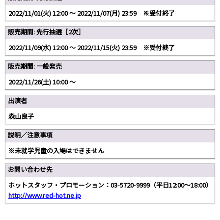
2022/11/01(火) 12:00 〜 2022/11/07(月) 23:59 ※受付終了
販売期間: 先行抽選［2次］
2022/11/09(水) 12:00 〜 2022/11/15(火) 23:59 ※受付終了
販売期間: 一般発売
2022/11/26(土) 10:00 〜
出演者
森山良子
説明／注意事項
※未就学児童の入場はできません
お問い合わせ先
ホットスタッフ・プロモーション：03-5720-9999（平日12:00～18:00）
http://www.red-hot.ne.jp