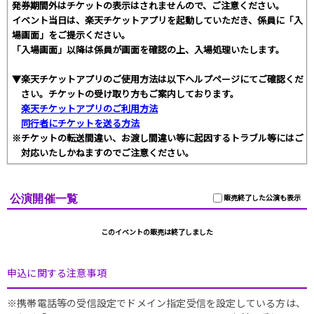
発券期間外はチケットの表示はされませんので、ご注意ください。
イベント当日は、楽天チケットアプリを起動していただき、係員に「入
場画面」をご提示ください。
「入場画面」以降は係員が画面を確認の上、入場処理いたします。
▼楽天チケットアプリのご使用方法は以下ヘルプページにてご確認くだ
さい。チケットの受け取り方もご案内しております。
楽天チケットアプリのご利用方法
同行者にチケットを送る方法
※チケットの転送間違い、お渡し間違い等に起因するトラブル等にはご
対応いたしかねますのでご注意ください。
公演開催一覧
販売終了した公演も表示
このイベントの販売は終了しました
申込に関する注意事項
※携帯電話等の受信設定でドメイン指定受信を設定している方は、