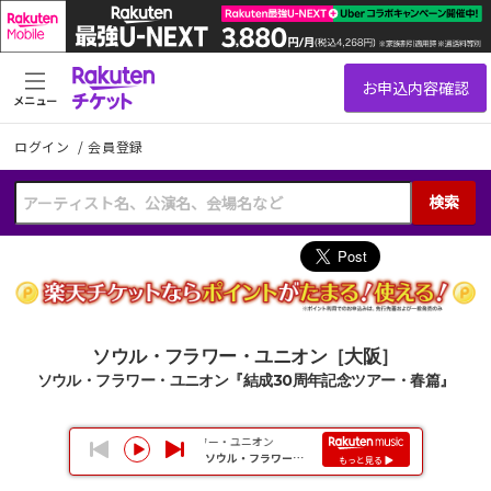
メニュー
ログイン
/
会員登録
検索
ソウル・フラワー・ユニオン［大阪］
ソウル・フラワー・ユニオン『結成30周年記念ツアー・春篇』