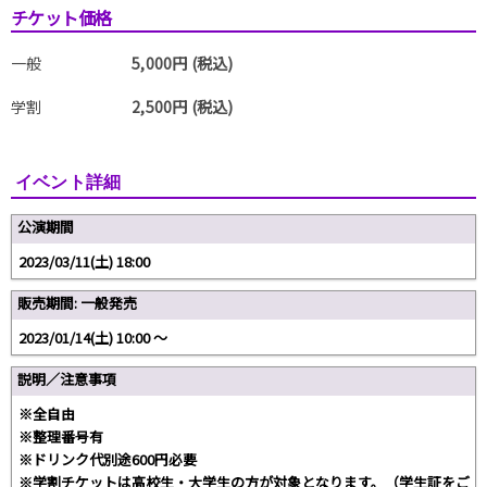
チケット価格
一般
5,000円 (税込)
学割
2,500円 (税込)
イベント詳細
公演期間
2023/03/11(土) 18:00
販売期間: 一般発売
2023/01/14(土) 10:00 〜
説明／注意事項
※全自由
※整理番号有
※ドリンク代別途600円必要
※学割チケットは高校生・大学生の方が対象となります。（学生証をご