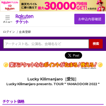
メニュー
ログイン
/
会員登録
検索
Lucky Kilimanjaro［愛知］
Lucky Kilimanjaro presents. TOUR " YAMAODORI 2022 "
チケット価格