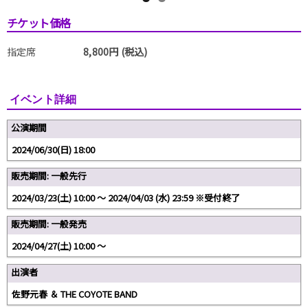
チケット価格
指定席
8,800円 (税込)
イベント詳細
公演期間
2024/06/30(日) 18:00
販売期間: 一般先行
2024/03/23(土) 10:00 〜 2024/04/03 (水) 23:59 ※受付終了
販売期間: 一般発売
2024/04/27(土) 10:00 〜
出演者
佐野元春 ＆ THE COYOTE BAND