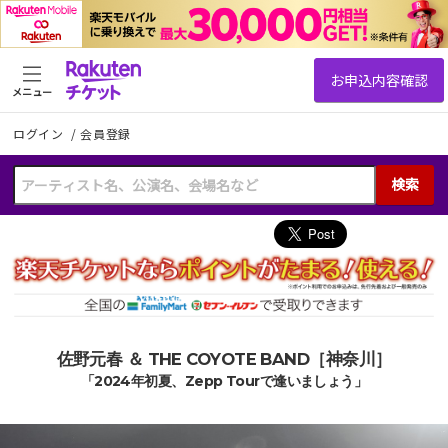
メニュー
ログイン
/
会員登録
検索
佐野元春 ＆ THE COYOTE BAND［神奈川］
「2024年初夏、Zepp Tourで逢いましょう」