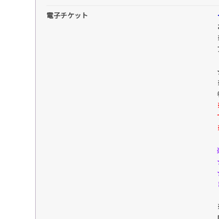
電子チケット