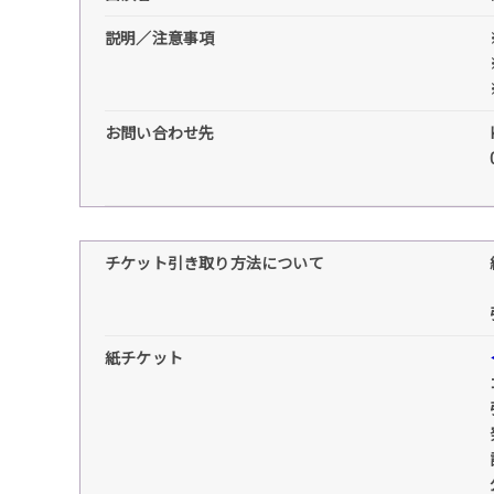
説明／注意事項
お問い合わせ先
チケット引き取り方法について
紙チケット