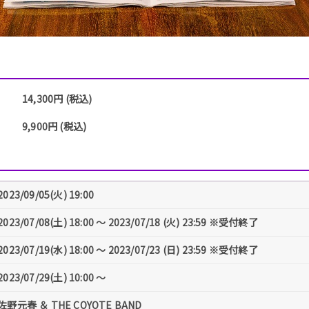
14,300円 (税込)
9,900円 (税込)
2023/09/05(火) 19:00
2023/07/08(土) 18:00 〜 2023/07/18 (火) 23:59 ※受付終了
2023/07/19(水) 18:00 〜 2023/07/23 (日) 23:59 ※受付終了
2023/07/29(土) 10:00 〜
佐野元春 ＆ THE COYOTE BAND