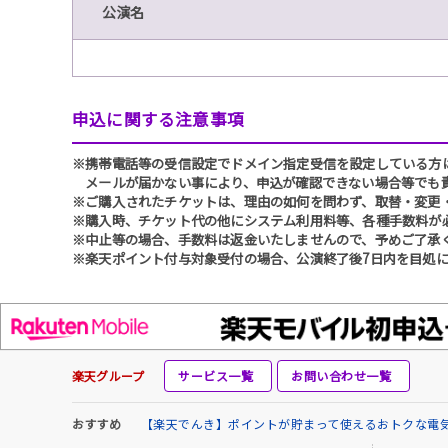
公演名
申込に関する注意事項
※携帯電話等の受信設定でドメイン指定受信を設定している方は、必ず
メールが届かない事により、申込が確認できない場合等でも
※ご購入されたチケットは、理由の如何を問わず、取替・変更
※購入時、チケット代の他にシステム利用料等、各種手数料が
※中止等の場合、手数料は返金いたしませんので、予めご了承
※楽天ポイント付与対象受付の場合、公演終了後7日内を目処に
楽天グループ
サービス一覧
お問い合わせ一覧
おすすめ
【楽天でんき】ポイントが貯まって使えるおトクな電