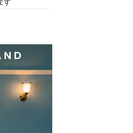
エンタメニュース
推し楽