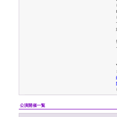
公演開催一覧