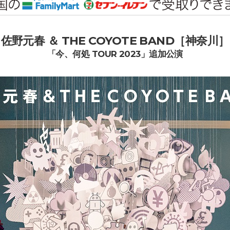
佐野元春 ＆ THE COYOTE BAND［神奈川］
「今、何処 TOUR 2023」追加公演