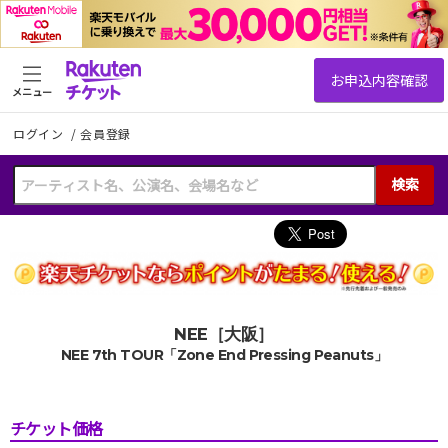
メニュー
ログイン
/
会員登録
検索
NEE［大阪］
NEE 7th TOUR「Zone End Pressing Peanuts」
チケット価格