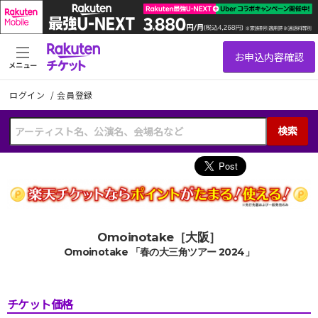
メニュー
ログイン
/
会員登録
検索
Omoinotake［大阪］
Omoinotake 「春の大三角ツアー 2024」
チケット価格