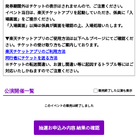
発券期間外はチケットの表示はされませんので、ご注意ください。
イベント当日は、楽天チケットアプリを起動していただき、係員に「入
場画面」をご提示ください。
「入場画面」以降は係員が画面を確認の上、入場処理いたします。
▼楽天チケットアプリのご使用方法は以下ヘルプページにてご確認くだ
さい。チケットの受け取り方もご案内しております。
楽天チケットアプリのご利用方法
同行者にチケットを送る方法
※チケットの転送間違い、お渡し間違い等に起因するトラブル等にはご
対応いたしかねますのでご注意ください。
公演開催一覧
販売終了した公演も表示
このイベントの販売は終了しました
抽選お申込み内容.結果の確認